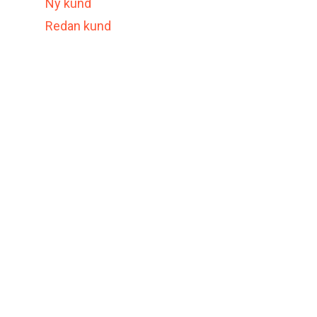
Ny kund
Redan kund